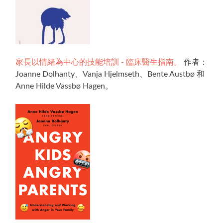
家長以情緒為中心的技能培訓 - 臨床醫生指南。
作者：
Joanne Dolhanty、Vanja Hjelmseth、Bente Austbø 和
Anne Hilde Vassbø Hagen。