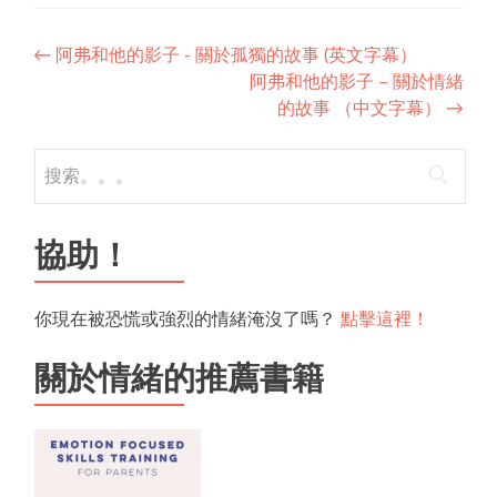
←
阿弗和他的影子 - 關於孤獨的故事 (英文字幕）
阿弗和他的影子 – 關於情緒
的故事 （中文字幕）
→
協助！
你現在被恐慌或強烈的情緒淹沒了嗎？
點擊這裡！
關於情緒的推薦書籍