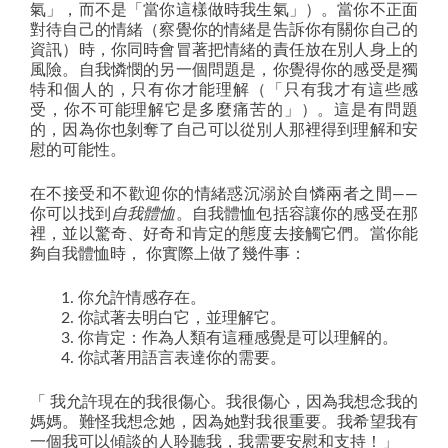
氣」，而不是「當你這樣做時我生氣」）。當你不正面
對待自己的情緒（察覺你的情緒是告訴你有關你自己的
資訊）時，你同時會冒著把情緒的責任放在別人身上的
風險。自我憐憫的另一個問題是，你覺得你的感受是獨
特和個人的，只有你才能理解（「只有我才有這些感
受，你不可能理解它是多麼痛苦的」）。這是有問題
的，因為你也剝奪了自己可以從別人那裡得到理解和安
慰的可能性。
在不接受和不歡迎你的情緒惑沉溺於自憐兩者之間——
你可以找到
自我體恤
。自我體恤包括容讓你的感受在那
裡，並以驚奇、好奇和肯定的態度去接觸它們。當你能
夠自我體恤時， 你實際上做了幾件事：
你允許情感存在。
你試著去明白它，並理解它。
你肯定：作為人類有這種感覺是可以理解的。
你試著用語言表達你的需要。
「 我允許現在的我很傷心。我很傷心，因為我想念我的
媽媽。難怪我想念她，因為她對我很重要。我希望我有
一個我可以傾談的人聆聽我，我需要安慰和支持！」