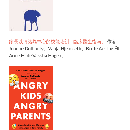
家長以情緒為中心的技能培訓 - 臨床醫生指南。
作者：
Joanne Dolhanty、Vanja Hjelmseth、Bente Austbø 和
Anne Hilde Vassbø Hagen。