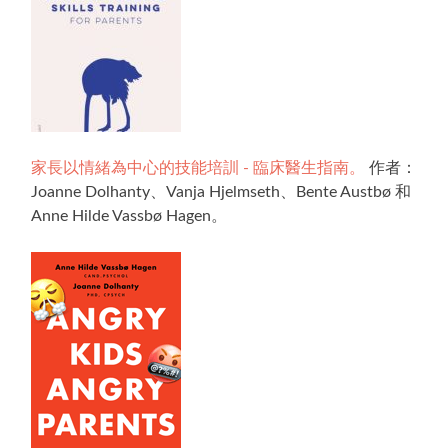
家長以情緒為中心的技能培訓 - 臨床醫生指南。
作者：
Joanne Dolhanty、Vanja Hjelmseth、Bente Austbø 和
Anne Hilde Vassbø Hagen。