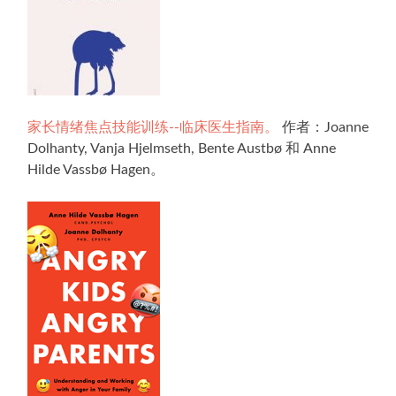
家长情绪焦点技能训练--临床医生指南。
作者：Joanne
Dolhanty, Vanja Hjelmseth, Bente Austbø 和 Anne
Hilde Vassbø Hagen。