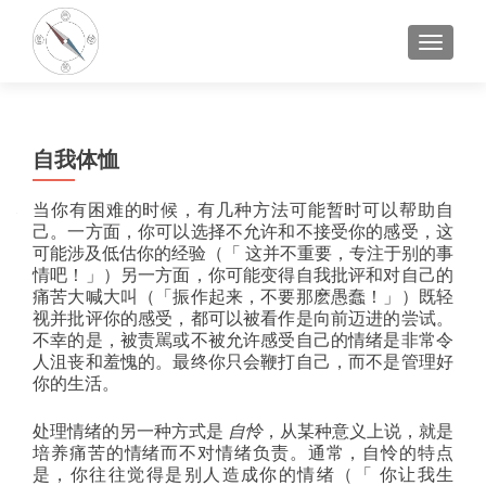
切换导
自我体恤
当你有困难的时候，有几种方法可能暂时可以帮助自
己。一方面，你可以选择不允许和不接受你的感受，这
可能涉及低估你的经验（「 这并不重要，专注于别的事
情吧！」）另一方面，你可能变得自我批评和对自己的
痛苦大喊大叫（「振作起来，不要那麽愚蠢！」）既轻
视并批评你的感受，都可以被看作是向前迈进的尝试。
不幸的是，被责駡或不被允许感受自己的情绪是非常令
人沮丧和羞愧的。最终你只会鞭打自己，而不是管理好
你的生活。
处理情绪的另一种方式是
自怜
，从某种意义上说，就是
培养痛苦的情绪而不对情绪负责。通常，自怜的特点
是，你往往觉得是别人造成你的情绪（「 你让我生