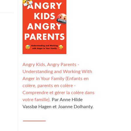
Angry Kids, Angry Parents -
Understanding and Working With
Anger in Your Family (Enfants en
colère, parents en colère -
Comprendre et gérer la colère dans
votre famille).
Par Anne Hilde
Vassbø Hagen et Joanne Dolhanty.