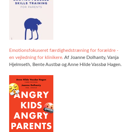
Emotionsfokuseret færdighedstræning for forældre -
en vejledning for klinikere.
Af Joanne Dolhanty, Vanja
Hjelmseth, Bente Austbø og Anne Hilde Vassbø Hagen.