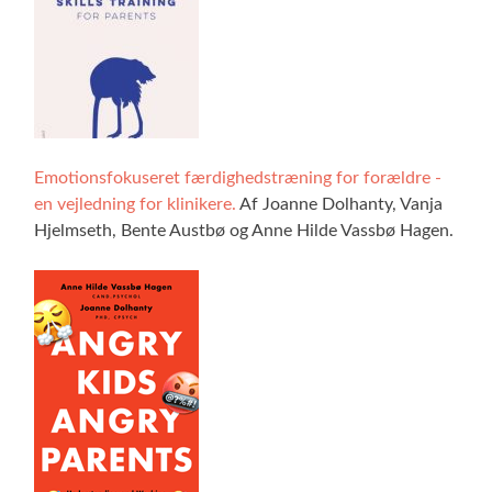
Emotionsfokuseret færdighedstræning for forældre -
en vejledning for klinikere.
Af Joanne Dolhanty, Vanja
Hjelmseth, Bente Austbø og Anne Hilde Vassbø Hagen.