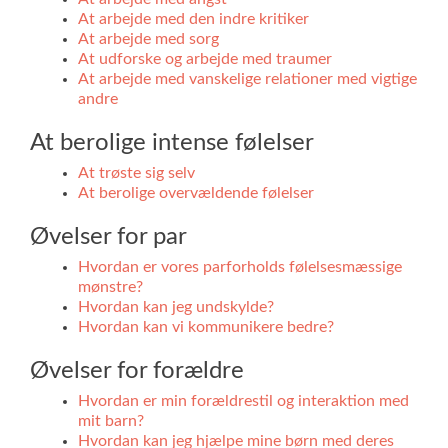
At arbejde med den indre kritiker
At arbejde med sorg
At udforske og arbejde med traumer
At arbejde med vanskelige relationer med vigtige
andre
At berolige intense følelser
At trøste sig selv
At berolige overvældende følelser
Øvelser for par
Hvordan er vores parforholds følelsesmæssige
mønstre?
Hvordan kan jeg undskylde?
Hvordan kan vi kommunikere bedre?
Øvelser for forældre
Hvordan er min forældrestil og interaktion med
mit barn?
Hvordan kan jeg hjælpe mine børn med deres