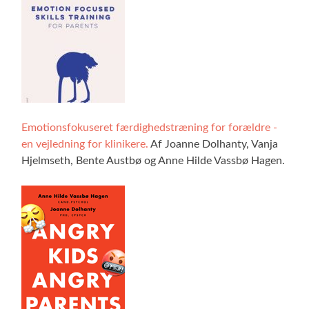
Emotionsfokuseret færdighedstræning for forældre -
en vejledning for klinikere.
Af Joanne Dolhanty, Vanja
Hjelmseth, Bente Austbø og Anne Hilde Vassbø Hagen.