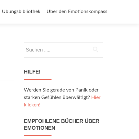
Übungsbibliothek
Über den Emotionskompass
Suche
nach:
HILFE!
Werden Sie gerade von Panik oder
starken Gefühlen überwältigt?
Hier
klicken!
EMPFOHLENE BÜCHER ÜBER
EMOTIONEN