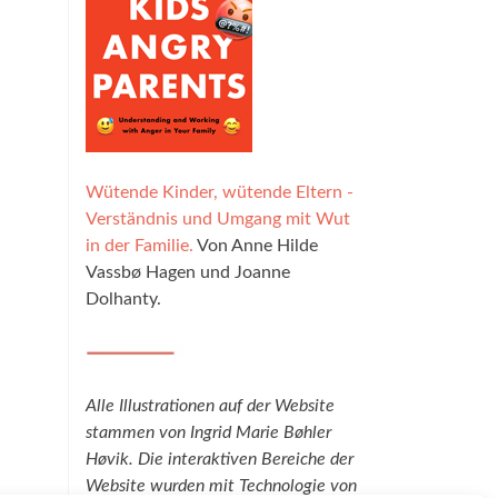
Wütende Kinder, wütende Eltern -
Verständnis und Umgang mit Wut
in der Familie.
Von Anne Hilde
Vassbø Hagen und Joanne
Dolhanty.
Alle Illustrationen auf der Website
stammen von Ingrid Marie Bøhler
Høvik. Die interaktiven Bereiche der
Website wurden mit Technologie von