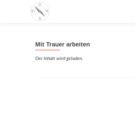
Mit Trauer arbeiten
Der Inhalt wird geladen.