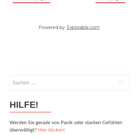
Suche
nach:
HILFE!
Werden Sie gerade von Panik oder starken Gefühlen
überwältigt?
Hier klicken!