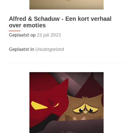
Alfred & Schaduw - Een kort verhaal
over emoties
Geplaatst op
21 juli 2021
Geplaatst in
Uncategorized