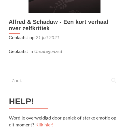
Alfred & Schaduw - Een kort verhaal
over zelfkritiek
Geplaatst op
21 juli 2021
Geplaatst in
Uncategorized
Zoek naar:
HELP!
Word je overweldigd door paniek of sterke emotie op
dit moment?
Klik hier!