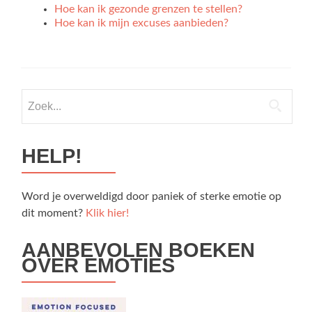
Hoe kan ik gezonde grenzen te stellen?
Hoe kan ik mijn excuses aanbieden?
Zoek
naar:
HELP!
Word je overweldigd door paniek of sterke emotie op
dit moment?
Klik hier!
AANBEVOLEN BOEKEN
OVER EMOTIES