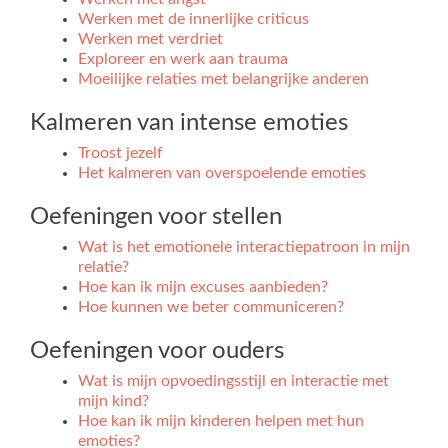
Werken met de innerlijke criticus
Werken met verdriet
Exploreer en werk aan trauma
Moeilijke relaties met belangrijke anderen
Kalmeren van intense emoties
Troost jezelf
Het kalmeren van overspoelende emoties
Oefeningen voor stellen
Wat is het emotionele interactiepatroon in mijn
relatie?
Hoe kan ik mijn excuses aanbieden?
Hoe kunnen we beter communiceren?
Oefeningen voor ouders
Wat is mijn opvoedingsstijl en interactie met
mijn kind?
Hoe kan ik mijn kinderen helpen met hun
emoties?