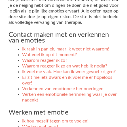
je de neiging hebt om dingen te doen die niet goed voor
je zijn als je pijnlijke emoties ervaart. Alle oefeningen op
deze site doe je op eigen risico. De site is niet bedoeld
als volledige vervanging van therapie.
Contact maken met en verkennen
van emoties
Ik raak in paniek, maar ik weet niet waarom!
Wat voel ik op dit moment?
Waarom reageer ik zo?
Waarom reageer ik zo en wat heb ik nodig?
Ik voel me vlak. Hoe kan ik weer gevoel krijgen?
Er zit me iets dwars en ik voel me er hopeloos
over!
Verkennen van emotionele herinneringen
Verken een emotionele herinnering waar je over
nadenkt
Werken met emotie
Ik hou mezelf tegen om te voelen!
Werken met angst