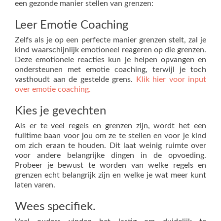
een gezonde manier stellen van grenzen:
Leer Emotie Coaching
Zelfs als je op een perfecte manier grenzen stelt, zal je
kind waarschijnlijk emotioneel reageren op die grenzen.
Deze emotionele reacties kun je helpen opvangen en
ondersteunen met emotie coaching, terwijl je toch
vasthoudt aan de gestelde grens.
Klik hier voor input
over emotie coaching.
Kies je gevechten
Als er te veel regels en grenzen zijn, wordt het een
fulltime baan voor jou om ze te stellen en voor je kind
om zich eraan te houden. Dit laat weinig ruimte over
voor andere belangrijke dingen in de opvoeding.
Probeer je bewust te worden van welke regels en
grenzen echt belangrijk zijn en welke je wat meer kunt
laten varen.
Wees specifiek.