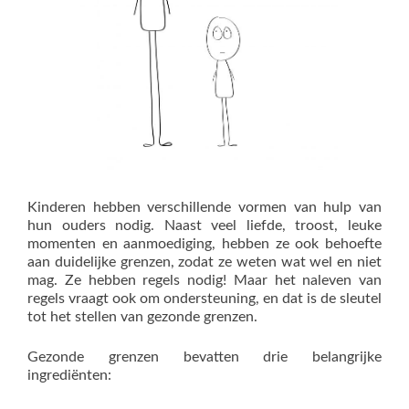
Kinderen hebben verschillende vormen van hulp van
hun ouders nodig. Naast veel liefde, troost, leuke
momenten en aanmoediging, hebben ze ook behoefte
aan duidelijke grenzen, zodat ze weten wat wel en niet
mag. Ze hebben regels nodig! Maar het naleven van
regels vraagt ook om ondersteuning, en dat is de sleutel
tot het stellen van gezonde grenzen.
Gezonde grenzen bevatten drie belangrijke
ingrediënten: