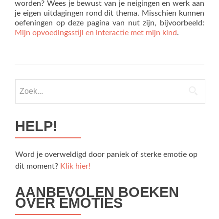
worden? Wees je bewust van je neigingen en werk aan
je eigen uitdagingen rond dit thema. Misschien kunnen
oefeningen op deze pagina van nut zijn, bijvoorbeeld:
Mijn opvoedingsstijl en interactie met mijn kind
.
Zoek
naar:
HELP!
Word je overweldigd door paniek of sterke emotie op
dit moment?
Klik hier!
AANBEVOLEN BOEKEN
OVER EMOTIES