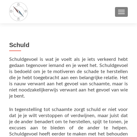
TOGGLE
Schuld
Schuldgevoel is wat je voelt als je iets verkeerd hebt
gedaan tegenover iemand en je weet het. Schuldgevoel
is bedoeld om je te motiveren de schade te herstellen
die je hebt toegebracht aan een belangrijke relatie. Het
is nauw verwant aan het gevoel van schaamte, maar is
niet noodzakelijkerwijs verwant aan het gevoel van wie
je bent.
In tegenstelling tot schaamte zorgt schuld er niet voor
dat je je wilt verstoppen of verdwijnen, maar juist dat
je de ander benadert om te herstellen, spijt te tonen, je
excuses aan te bieden of de ander te helpen.
Schuldgevoel heeft eerder te maken met het behouden