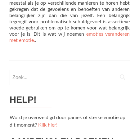
meestal als je op verschillende manieren te horen hebt
gekregen dat de gevoelens en behoeften van anderen
belangrijker zijn dan die van jezelf. Een belangrijk
tegengif voor problematisch schuldgevoel is assertieve
woede gebruiken om op te komen voor wat belangrijk
voor je is. Dit is wat wij noemen
emoties veranderen
met emotie.
.
Zoek
naar:
HELP!
Word je overweldigd door paniek of sterke emotie op
dit moment?
Klik hier!