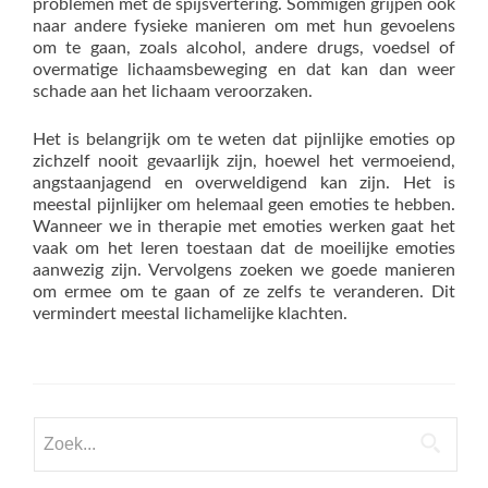
problemen met de spijsvertering. Sommigen grijpen ook
naar andere fysieke manieren om met hun gevoelens
om te gaan, zoals alcohol, andere drugs, voedsel of
overmatige lichaamsbeweging en dat kan dan weer
schade aan het lichaam veroorzaken.
Het is belangrijk om te weten dat pijnlijke emoties op
zichzelf nooit gevaarlijk zijn, hoewel het vermoeiend,
angstaanjagend en overweldigend kan zijn. Het is
meestal pijnlijker om helemaal geen emoties te hebben.
Wanneer we in therapie met emoties werken gaat het
vaak om het leren toestaan dat de moeilijke emoties
aanwezig zijn. Vervolgens zoeken we goede manieren
om ermee om te gaan of ze zelfs te veranderen. Dit
vermindert meestal lichamelijke klachten.
Zoek
naar: