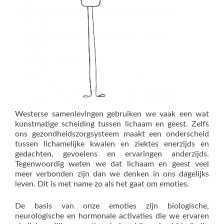
Westerse samenlevingen gebruiken we vaak een wat
kunstmatige scheiding tussen lichaam en geest. Zelfs
ons gezondheidszorgsysteem maakt een onderscheid
tussen lichamelijke kwalen en ziektes enerzijds en
gedachten, gevoelens en ervaringen anderzijds.
Tegenwoordig weten we dat lichaam en geest veel
meer verbonden zijn dan we denken in ons dagelijks
leven. Dit is met name zo als het gaat om emoties.
De basis van onze emoties zijn biologische,
neurologische en hormonale activaties die we ervaren