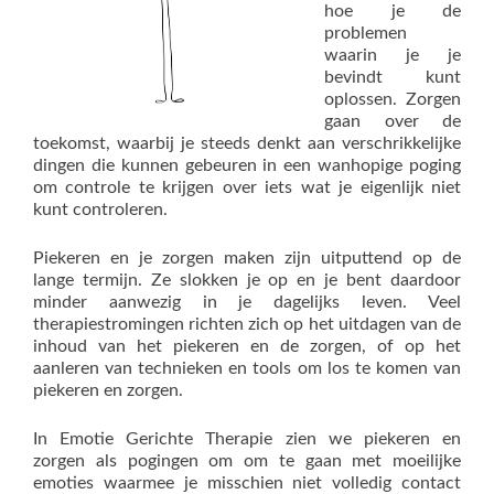
hoe je de
problemen
waarin je je
bevindt kunt
oplossen. Zorgen
gaan over de
toekomst, waarbij je steeds denkt aan verschrikkelijke
dingen die kunnen gebeuren in een wanhopige poging
om controle te krijgen over iets wat je eigenlijk niet
kunt controleren.
Piekeren en je zorgen maken zijn uitputtend op de
lange termijn. Ze slokken je op en je bent daardoor
minder aanwezig in je dagelijks leven. Veel
therapiestromingen richten zich op het uitdagen van de
inhoud van het piekeren en de zorgen, of op het
aanleren van technieken en tools om los te komen van
piekeren en zorgen.
In Emotie Gerichte Therapie zien we piekeren en
zorgen als pogingen om om te gaan met moeilijke
emoties waarmee je misschien niet volledig contact