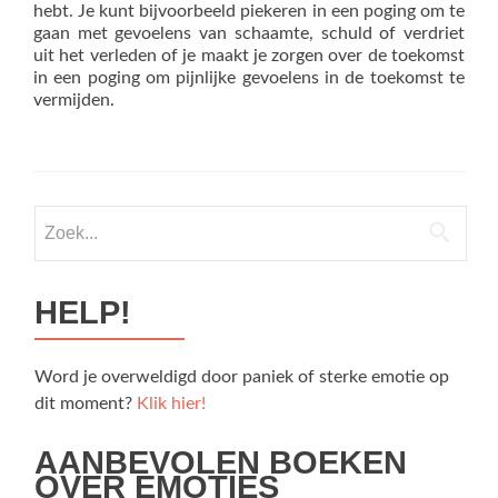
hebt. Je kunt bijvoorbeeld piekeren in een poging om te
gaan met gevoelens van schaamte, schuld of verdriet
uit het verleden of je maakt je zorgen over de toekomst
in een poging om pijnlijke gevoelens in de toekomst te
vermijden.
Zoek
naar:
HELP!
Word je overweldigd door paniek of sterke emotie op
dit moment?
Klik hier!
AANBEVOLEN BOEKEN
OVER EMOTIES