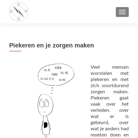
TOGGLE
Piekeren en je zorgen maken
Veel mensen
worstelen met
piekeren en met
zich voortdurend
zorgen maken.
Piekeren gaat
vaak over het
verleden, over
wat er is
gebeurd, over
wat je anders had
moeten doen en