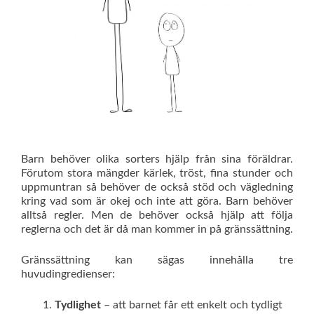
Barn behöver olika sorters hjälp från sina föräldrar.
Förutom stora mängder kärlek, tröst, fina stunder och
uppmuntran så behöver de också stöd och vägledning
kring vad som är okej och inte att göra. Barn behöver
alltså regler. Men de behöver också hjälp att följa
reglerna och det är då man kommer in på gränssättning.
Gränssättning kan sägas innehålla tre
huvudingredienser:
Tydlighet
– att barnet får ett enkelt och tydligt