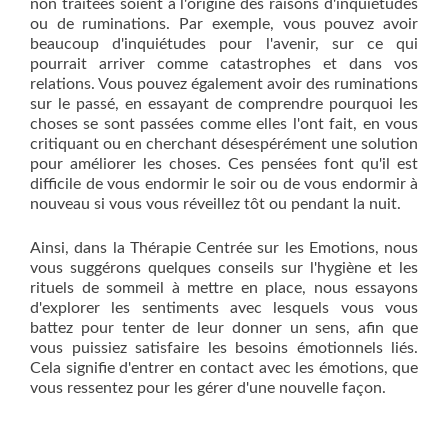
non traitées soient à l'origine des raisons d'inquiétudes
ou de ruminations. Par exemple, vous pouvez avoir
beaucoup d'inquiétudes pour l'avenir, sur ce qui
pourrait arriver comme catastrophes et dans vos
relations. Vous pouvez également avoir des ruminations
sur le passé, en essayant de comprendre pourquoi les
choses se sont passées comme elles l'ont fait, en vous
critiquant ou en cherchant désespérément une solution
pour améliorer les choses. Ces pensées font qu'il est
difficile de vous endormir le soir ou de vous endormir à
nouveau si vous vous réveillez tôt ou pendant la nuit.
Ainsi, dans la Thérapie Centrée sur les Emotions, nous
vous suggérons quelques conseils sur l'hygiène et les
rituels de sommeil à mettre en place, nous essayons
d'explorer les sentiments avec lesquels vous vous
battez pour tenter de leur donner un sens, afin que
vous puissiez satisfaire les besoins émotionnels liés.
Cela signifie d'entrer en contact avec les émotions, que
vous ressentez pour les gérer d'une nouvelle façon.