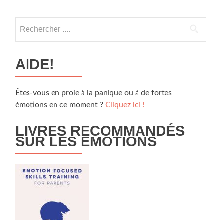
Rechercher
:
AIDE!
Êtes-vous en proie à la panique ou à de fortes
émotions en ce moment ?
Cliquez ici !
LIVRES RECOMMANDÉS
SUR LES ÉMOTIONS