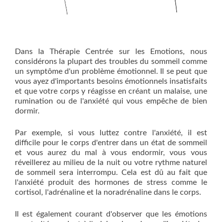
Dans la Thérapie Centrée sur les Emotions, nous
considérons la plupart des troubles du sommeil comme
un symptôme d'un problème émotionnel. Il se peut que
vous ayez d'importants besoins émotionnels insatisfaits
et que votre corps y réagisse en créant un malaise, une
rumination ou de l'anxiété qui vous empêche de bien
dormir.
Par exemple, si vous luttez contre l'anxiété, il est
difficile pour le corps d'entrer dans un état de sommeil
et vous aurez du mal à vous endormir, vous vous
réveillerez au milieu de la nuit ou votre rythme naturel
de sommeil sera interrompu. Cela est dû au fait que
l'anxiété produit des hormones de stress comme le
cortisol, l'adrénaline et la noradrénaline dans le corps.
Il est également courant d'observer que les émotions