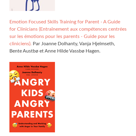
Emotion Focused Skills Training for Parent - A Guide
for Clinicians (Entraînement aux compétences centrées
sur les émotions pour les parents - Guide pour les
cliniciens).
Par Joanne Dolhanty, Vanja Hjelmseth,
Bente Austbø et Anne Hilde Vassbø Hagen.