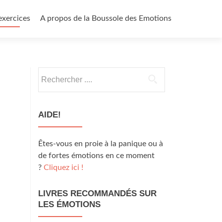
exercices
A propos de la Boussole des Emotions
Rechercher
:
AIDE!
Êtes-vous en proie à la panique ou à
de fortes émotions en ce moment
?
Cliquez ici !
LIVRES RECOMMANDÉS SUR
LES ÉMOTIONS