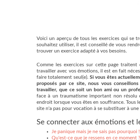
Voici un aperçu de tous les exercices qui se t
souhaitez utiliser, il est conseillé de vous rend
trouver un exercice adapté à vos besoins.
Comme les exercices sur cette page traitent 
travailler avec vos émotions, il est en fait néces
faire totalement seul(e).
Si vous êtes actuellem
proposés par ce site, nous vous conseillons
travailler, que ce soit un bon ami ou un prof
face à un traumatisme important non résolu o
endroit lorsque vous êtes en souffrance. Tous le
site n'a pas pour vocation à se substituer à une
Se connecter aux émotions et l
Je panique mais je ne sais pas pourquoi !
Qu'est-ce que je ressens en ce moment 