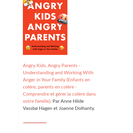
Angry Kids, Angry Parents -
Understanding and Working With
Anger in Your Family (Enfants en
colère, parents en colère -
Comprendre et gérer la colère dans
votre famille).
Par Anne Hilde
Vassbø Hagen et Joanne Dolhanty.