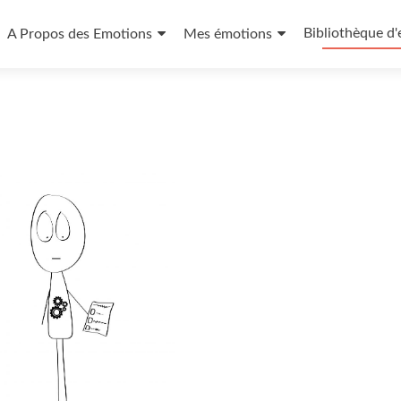
Bibliothèque d'
A Propos des Emotions
Mes émotions