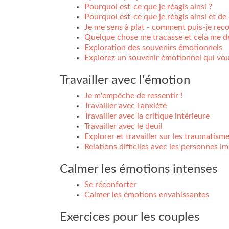
Pourquoi est-ce que je réagis ainsi ?
Pourquoi est-ce que je réagis ainsi et de 
Je me sens à plat - comment puis-je rec
Quelque chose me tracasse et cela me d
Exploration des souvenirs émotionnels
Explorez un souvenir émotionnel qui vou
Travailler avec l'émotion
Je m'empêche de ressentir !
Travailler avec l'anxiété
Travailler avec la critique intérieure
Travailler avec le deuil
Explorer et travailler sur les traumatism
Relations difficiles avec les personnes i
Calmer les émotions intenses
Se réconforter
Calmer les émotions envahissantes
Exercices pour les couples