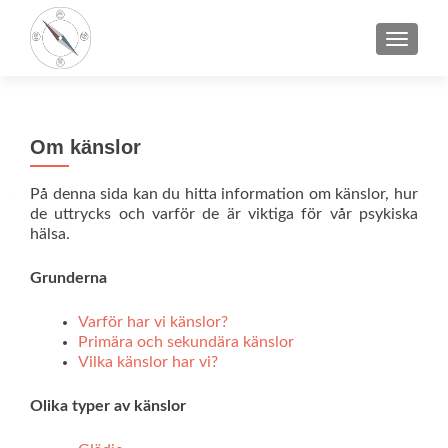
VÄXLA 
Om känslor
På denna sida kan du hitta information om känslor, hur
de uttrycks och varför de är viktiga för vår psykiska
hälsa.
Grunderna
Varför har vi känslor?
Primära och sekundära känslor
Vilka känslor har vi?
Olika typer av känslor