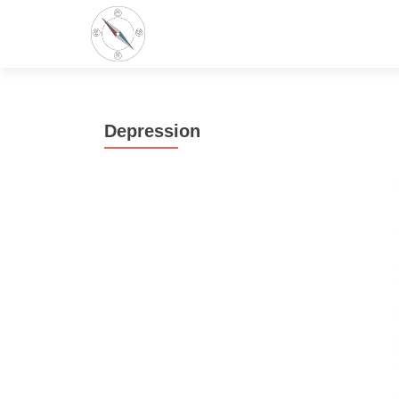
Depression