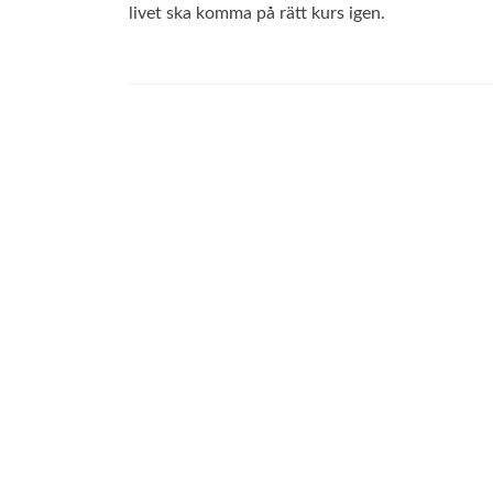
livet ska komma på rätt kurs igen.